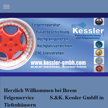
Herzlich Willkommen bei Ihrem
Felgenservice S.&K. Kessler GmbH in
Tiefenhäusern