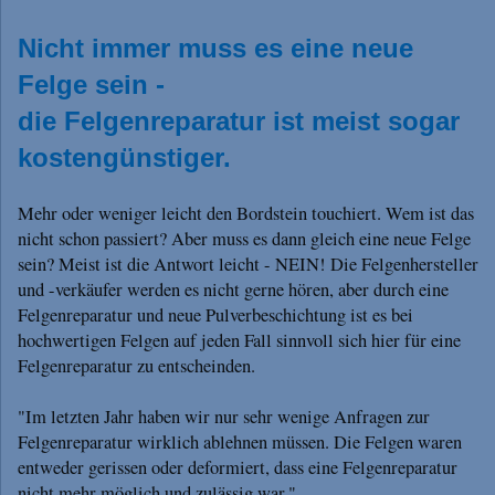
Nicht immer muss es eine neue
Felge sein -
die Felgenreparatur ist meist sogar
kostengünstiger.
Mehr oder weniger leicht den Bordstein touchiert. Wem ist das
nicht schon passiert? Aber muss es dann gleich eine neue Felge
sein? Meist ist die Antwort leicht - NEIN! Die Felgenhersteller
und -verkäufer werden es nicht gerne hören, aber durch eine
Felgenreparatur und neue Pulverbeschichtung ist es bei
hochwertigen Felgen auf jeden Fall sinnvoll sich hier für eine
Felgenreparatur zu entscheinden.
"Im letzten Jahr haben wir nur sehr wenige Anfragen zur
Felgenreparatur wirklich ablehnen müssen. Die Felgen waren
entweder gerissen oder deformiert, dass eine Felgenreparatur
nicht mehr möglich und zulässig war."