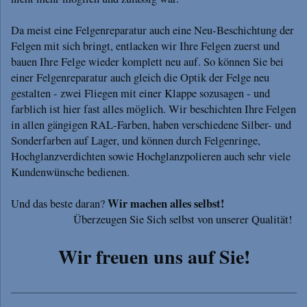
Da meist eine Felgenreparatur auch eine Neu-Beschichtung der
Felgen mit sich bringt, entlacken wir Ihre Felgen zuerst und
bauen Ihre Felge wieder komplett neu auf. So können Sie bei
einer Felgenreparatur auch gleich die Optik der Felge neu
gestalten - zwei Fliegen mit einer Klappe sozusagen - und
farblich ist hier fast alles möglich. Wir beschichten Ihre Felgen
in allen gängigen RAL-Farben, haben verschiedene Silber- und
Sonderfarben auf Lager, und können durch Felgenringe,
Hochglanzverdichten sowie Hochglanzpolieren auch sehr viele
Kundenwünsche bedienen.
Wir machen alles selbst!
Und das beste daran?
Überzeugen Sie Sich selbst von unserer Qualität!
Wir freuen uns auf Sie!