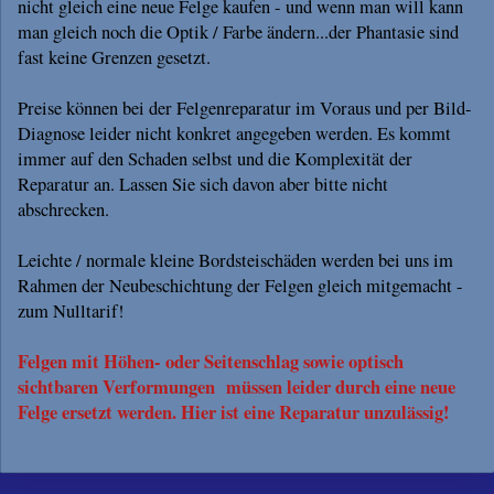
nicht gleich eine neue Felge kaufen - und wenn man will kann
man gleich noch die Optik / Farbe ändern...der Phantasie sind
fast keine Grenzen gesetzt.
Preise können bei der Felgenreparatur im Voraus und per Bild-
Diagnose leider nicht konkret angegeben werden. Es kommt
immer auf den Schaden selbst und die Komplexität der
Reparatur an. Lassen Sie sich davon aber bitte nicht
abschrecken.
Leichte / normale kleine Bordsteischäden werden bei uns im
Rahmen der Neubeschichtung der Felgen gleich mitgemacht -
zum Nulltarif!
Felgen mit Höhen- oder Seitenschlag sowie optisch
sichtbaren Verformungen müssen leider durch eine neue
Felge ersetzt werden. Hier ist eine Reparatur unzulässig!