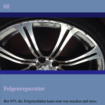
Felgenreparatur
Bei 95% der Felgenschäden kann man was machen und muss